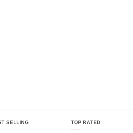
ST SELLING
TOP RATED