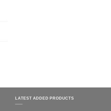
LATEST ADDED PRODUCTS