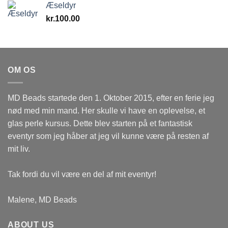
Æseldyr
kr.
100.00
OM OS
MD Beads startede den 1. Oktober 2015, efter en ferie jeg
nød med min mand. Her skulle vi have en oplevelse, et
glas perle kursus. Dette blev starten på et fantastisk
eventyr som jeg håber at jeg vil kunne være på resten af
mit liv.
Tak fordi du vil være en del af mit eventyr!
Malene, MD Beads
ABOUT US