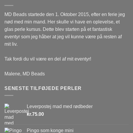
MD Beads startede den 1. Oktober 2015, efter en ferie jeg
nød med min mand. Her skulle vi have en oplevelse, et
glas perle kursus. Dette blev starten på et fantastisk
eventyr som jeg håber at jeg vil kunne være på resten af
mit liv.
Tak fordi du vil være en del af mit eventyr!
Malene, MD Beads
SENESTE TILFØJEDE PERLER
Leverpostej mad med rødbeder
kr.
75.00
Pingo som konge mini