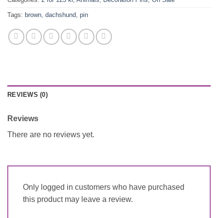
Tags:
brown
,
dachshund
,
pin
REVIEWS (0)
Reviews
There are no reviews yet.
Only logged in customers who have purchased
this product may leave a review.