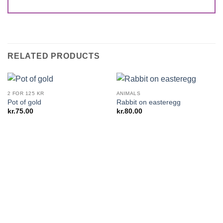
RELATED PRODUCTS
2 FOR 125 KR
ANIMALS
Pot of gold
Rabbit on easteregg
kr.
75.00
kr.
80.00