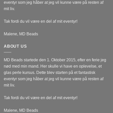
eventyr som jeg håber at jeg vil kunne være på resten af
mit liv.
Tak fordi du vil være en del af mit eventyr!
Malene, MD Beads
ABOUT US
MD Beads startede den 1. Oktober 2015, efter en ferie jeg
nød med min mand. Her skulle vi have en oplevelse, et
glas perle kursus. Dette blev starten på et fantastisk
eventyr som jeg håber at jeg vil kunne være på resten af
mit liv.
Tak fordi du vil være en del af mit eventyr!
Malene, MD Beads