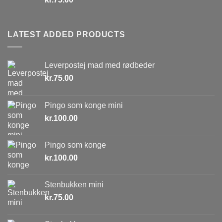
LATEST ADDED PRODUCTS
Leverpostej mad med rødbeder
kr.
75.00
Pingo som konge mini
kr.
100.00
Pingo som konge
kr.
100.00
Stenbukken mini
kr.
75.00