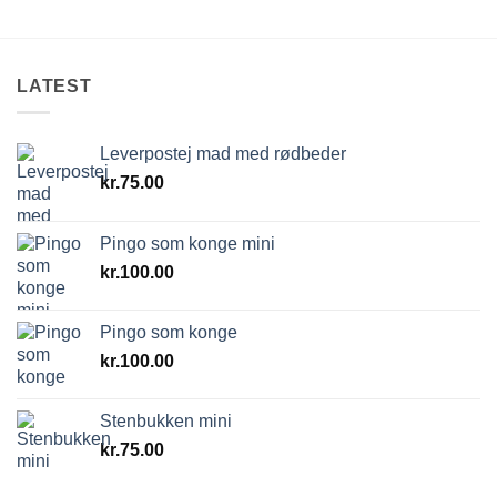
LATEST
Leverpostej mad med rødbeder
kr.
75.00
Pingo som konge mini
kr.
100.00
Pingo som konge
kr.
100.00
Stenbukken mini
kr.
75.00