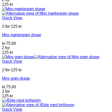
125 kr
Quick View
2 for 125 kr
Mini mørkegrøn drage
kr.
75.00
2 for
125 kr
Quick View
2 for 125 kr
Mini grøn drage
kr.
75.00
2 for
125 kr
Quick View