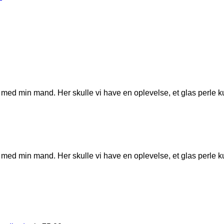
med min mand. Her skulle vi have en oplevelse, et glas perle ku
med min mand. Her skulle vi have en oplevelse, et glas perle ku