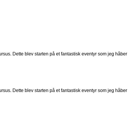
rsus. Dette blev starten på et fantastisk eventyr som jeg håber
rsus. Dette blev starten på et fantastisk eventyr som jeg håber