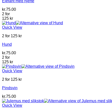
Elefant med hjerte
kr.
75.00
2 for
125 kr
Quick View
2 for 125 kr
Hund
kr.
75.00
2 for
125 kr
Quick View
2 for 125 kr
Pindsvin
kr.
75.00
Quick View