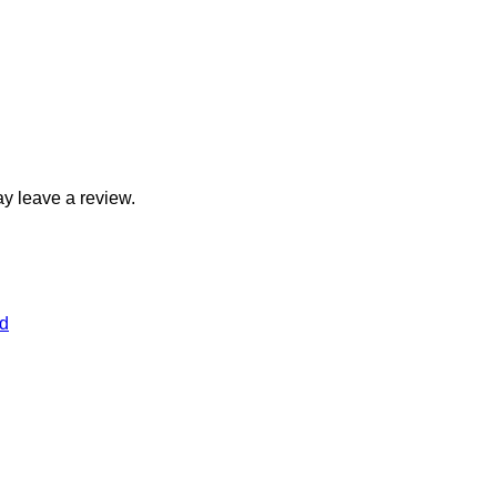
y leave a review.