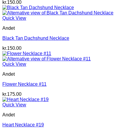
kr.
150.00
Quick View
Andet
Black Tan Dachshund Necklace
kr.
150.00
Quick View
Andet
Flower Necklace #11
kr.
175.00
Quick View
Andet
Heart Necklace #19