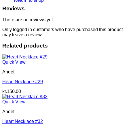
Return to shop
Reviews
There are no reviews yet.
Only logged in customers who have purchased this product
may leave a review.
Related products
Quick View
Andet
Heart Necklace #29
kr.
150.00
Quick View
Andet
Heart Necklace #32