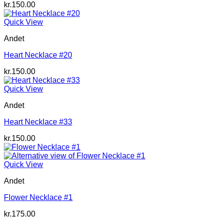
kr.
150.00
Quick View
Andet
Heart Necklace #20
kr.
150.00
Quick View
Andet
Heart Necklace #33
kr.
150.00
Quick View
Andet
Flower Necklace #1
kr.
175.00