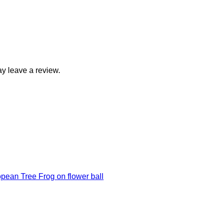
y leave a review.