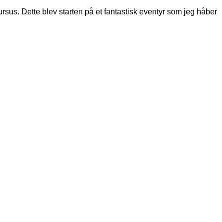
rsus. Dette blev starten på et fantastisk eventyr som jeg håber