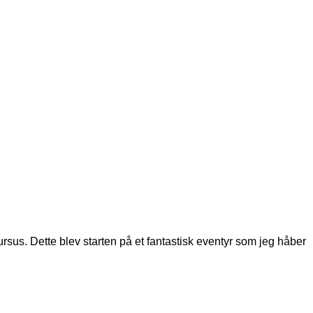
rsus. Dette blev starten på et fantastisk eventyr som jeg håber