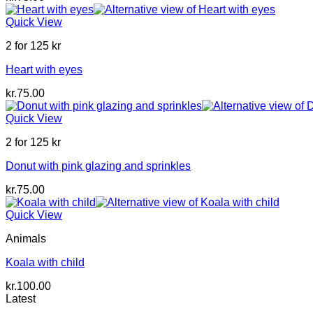
Quick View
2 for 125 kr
Heart with eyes
kr.
75.00
Quick View
2 for 125 kr
Donut with pink glazing and sprinkles
kr.
75.00
Quick View
Animals
Koala with child
kr.
100.00
Latest