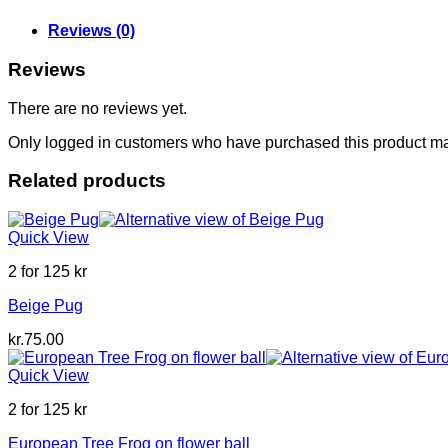
Reviews (0)
Reviews
There are no reviews yet.
Only logged in customers who have purchased this product ma
Related products
Quick View
2 for 125 kr
Beige Pug
kr.
75.00
Quick View
2 for 125 kr
European Tree Frog on flower ball