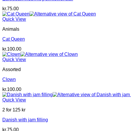
kr.
75.00
Quick View
Animals
Cat Queen
kr.
100.00
Quick View
Assorted
Clown
kr.
100.00
Quick View
2 for 125 kr
Danish with jam filling
kr.
75.00