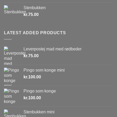
Stenbukken
kr.
75.00
LATEST ADDED PRODUCTS
Leverpostej mad med rødbeder
kr.
75.00
Pingo som konge mini
kr.
100.00
Pingo som konge
kr.
100.00
Stenbukken mini