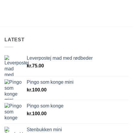
LATEST
Leverpostej mad med rødbeder
kr.
75.00
Pingo som konge mini
kr.
100.00
Pingo som konge
kr.
100.00
Stenbukken mini