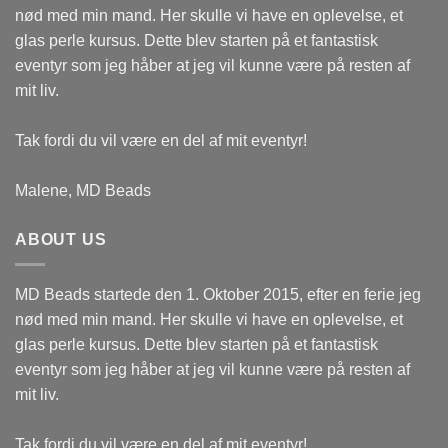
nød med min mand. Her skulle vi have en oplevelse, et
glas perle kursus. Dette blev starten på et fantastisk
eventyr som jeg håber at jeg vil kunne være på resten af
mit liv.
Tak fordi du vil være en del af mit eventyr!
Malene, MD Beads
ABOUT US
MD Beads startede den 1. Oktober 2015, efter en ferie jeg
nød med min mand. Her skulle vi have en oplevelse, et
glas perle kursus. Dette blev starten på et fantastisk
eventyr som jeg håber at jeg vil kunne være på resten af
mit liv.
Tak fordi du vil være en del af mit eventyr!