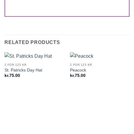
RELATED PRODUCTS
2 FOR 125 KR
2 FOR 125 KR
St. Patricks Day Hat
Peacock
kr.
75.00
kr.
75.00