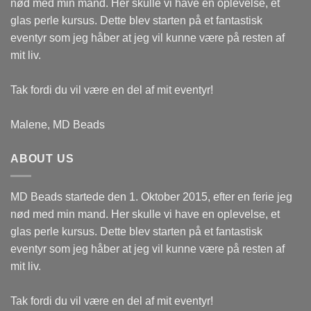
nød med min mand. Her skulle vi have en oplevelse, et
glas perle kursus. Dette blev starten på et fantastisk
eventyr som jeg håber at jeg vil kunne være på resten af
mit liv.
Tak fordi du vil være en del af mit eventyr!
Malene, MD Beads
ABOUT US
MD Beads startede den 1. Oktober 2015, efter en ferie jeg
nød med min mand. Her skulle vi have en oplevelse, et
glas perle kursus. Dette blev starten på et fantastisk
eventyr som jeg håber at jeg vil kunne være på resten af
mit liv.
Tak fordi du vil være en del af mit eventyr!