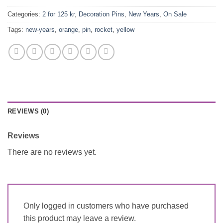
Categories:
2 for 125 kr
,
Decoration Pins
,
New Years
,
On Sale
Tags:
new-years
,
orange
,
pin
,
rocket
,
yellow
REVIEWS (0)
Reviews
There are no reviews yet.
Only logged in customers who have purchased
this product may leave a review.