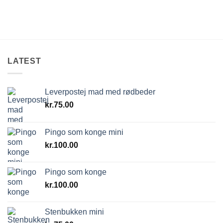
LATEST
Leverpostej mad med rødbeder
kr.
75.00
Pingo som konge mini
kr.
100.00
Pingo som konge
kr.
100.00
Stenbukken mini