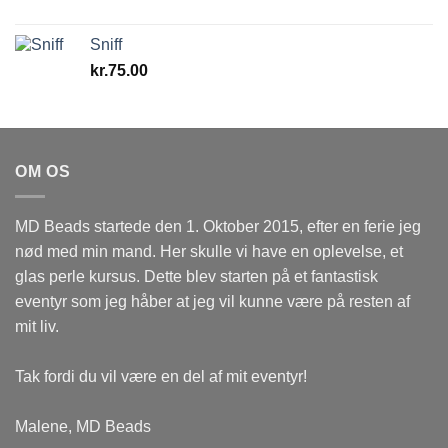
Sniff
kr.
75.00
OM OS
MD Beads startede den 1. Oktober 2015, efter en ferie jeg
nød med min mand. Her skulle vi have en oplevelse, et
glas perle kursus. Dette blev starten på et fantastisk
eventyr som jeg håber at jeg vil kunne være på resten af
mit liv.
Tak fordi du vil være en del af mit eventyr!
Malene, MD Beads