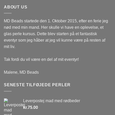
ABOUT US
MD Beads startede den 1. Oktober 2015, efter en ferie jeg
nød med min mand. Her skulle vi have en oplevelse, et
glas perle kursus. Dette blev starten på et fantastisk
eventyr som jeg håber at jeg vil kunne være på resten af
mit liv.
Tak fordi du vil være en del af mit eventyr!
Malene, MD Beads
SENESTE TILFØJEDE PERLER
Leverpostej mad med rødbeder
kr.
75.00