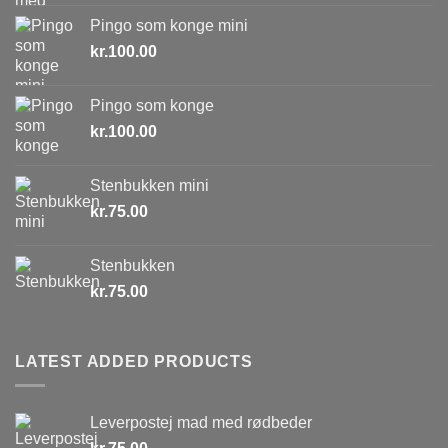
Pingo som konge mini
kr.
100.00
Pingo som konge
kr.
100.00
Stenbukken mini
kr.
75.00
Stenbukken
kr.
75.00
LATEST ADDED PRODUCTS
Leverpostej mad med rødbeder