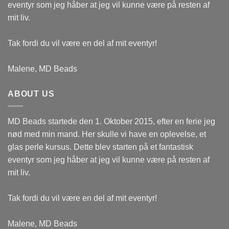
eventyr som jeg håber at jeg vil kunne være på resten af
mit liv.
Tak fordi du vil være en del af mit eventyr!
Malene, MD Beads
ABOUT US
MD Beads startede den 1. Oktober 2015, efter en ferie jeg
nød med min mand. Her skulle vi have en oplevelse, et
glas perle kursus. Dette blev starten på et fantastisk
eventyr som jeg håber at jeg vil kunne være på resten af
mit liv.
Tak fordi du vil være en del af mit eventyr!
Malene, MD Beads