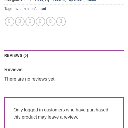
Tags:
hval
,
nipsenål
,
sød
REVIEWS (0)
Reviews
There are no reviews yet.
Only logged in customers who have purchased
this product may leave a review.