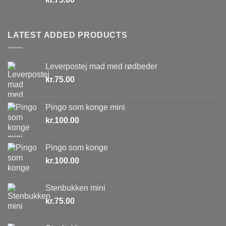
LATEST ADDED PRODUCTS
Leverpostej mad med rødbeder
kr.
75.00
Pingo som konge mini
kr.
100.00
Pingo som konge
kr.
100.00
Stenbukken mini
kr.
75.00