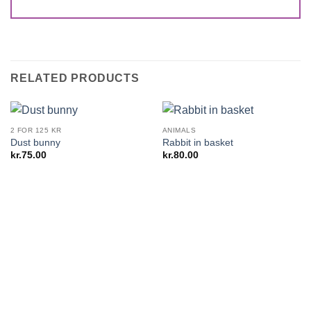
RELATED PRODUCTS
2 FOR 125 KR
ANIMALS
Dust bunny
Rabbit in basket
kr.
75.00
kr.
80.00