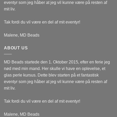
eventyr som jeg håber at jeg vil kunne være på resten af
mit liv.
Tak fordi du vil være en del af mit eventyr!
Malene, MD Beads
ABOUT US
MD Beads startede den 1. Oktober 2015, efter en ferie jeg
nød med min mand. Her skulle vi have en oplevelse, et
glas perle kursus. Dette blev starten på et fantastisk
eventyr som jeg håber at jeg vil kunne være på resten af
mit liv.
Tak fordi du vil være en del af mit eventyr!
Malene, MD Beads