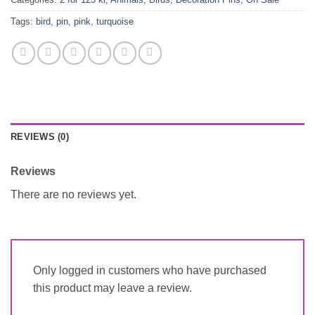
Tags:
bird
,
pin
,
pink
,
turquoise
REVIEWS (0)
Reviews
There are no reviews yet.
Only logged in customers who have purchased
this product may leave a review.