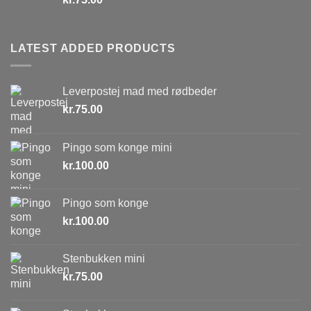
LATEST ADDED PRODUCTS
Leverpostej mad med rødbeder
kr.
75.00
Pingo som konge mini
kr.
100.00
Pingo som konge
kr.
100.00
Stenbukken mini
kr.
75.00