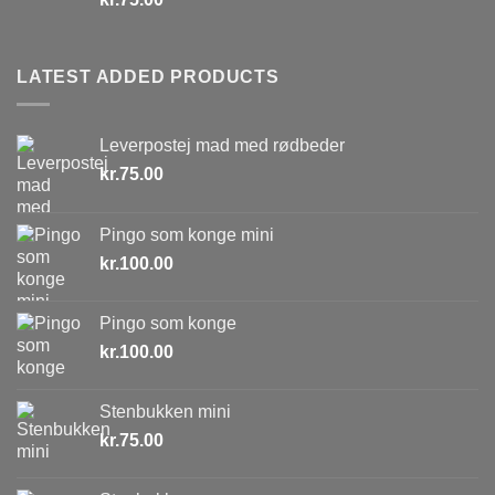
LATEST ADDED PRODUCTS
Leverpostej mad med rødbeder
kr.
75.00
Pingo som konge mini
kr.
100.00
Pingo som konge
kr.
100.00
Stenbukken mini
kr.
75.00