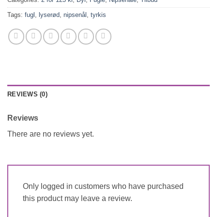
Tags:
fugl
,
lyserød
,
nipsenål
,
tyrkis
REVIEWS (0)
Reviews
There are no reviews yet.
Only logged in customers who have purchased
this product may leave a review.