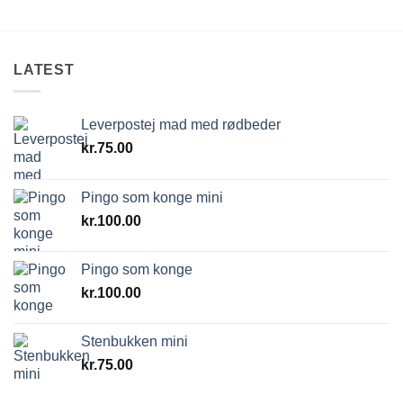
LATEST
Leverpostej mad med rødbeder
kr.
75.00
Pingo som konge mini
kr.
100.00
Pingo som konge
kr.
100.00
Stenbukken mini
kr.
75.00