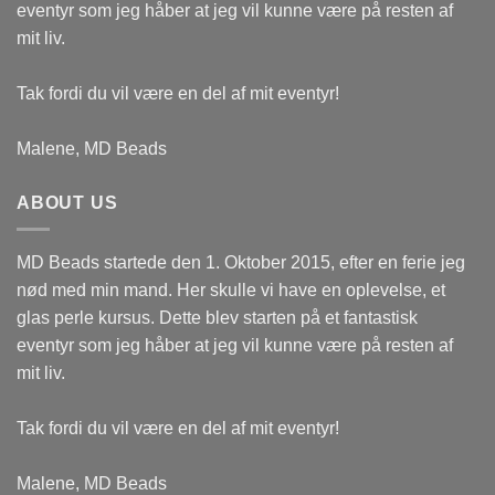
eventyr som jeg håber at jeg vil kunne være på resten af
mit liv.
Tak fordi du vil være en del af mit eventyr!
Malene, MD Beads
ABOUT US
MD Beads startede den 1. Oktober 2015, efter en ferie jeg
nød med min mand. Her skulle vi have en oplevelse, et
glas perle kursus. Dette blev starten på et fantastisk
eventyr som jeg håber at jeg vil kunne være på resten af
mit liv.
Tak fordi du vil være en del af mit eventyr!
Malene, MD Beads