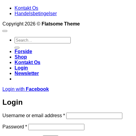
Kontakt Os
Handelsbetingelser
Copyright 2026 ©
Flatsome Theme
Search
for:
Forside
Shop
Kontakt Os
Login
Newsletter
Login with
Facebook
Login
Required
Username or email address
*
Required
Password
*