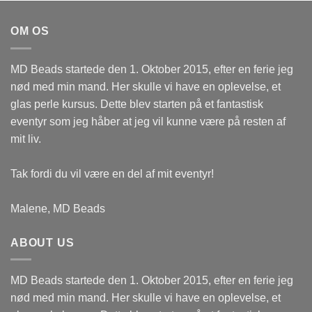
OM OS
MD Beads startede den 1. Oktober 2015, efter en ferie jeg
nød med min mand. Her skulle vi have en oplevelse, et
glas perle kursus. Dette blev starten på et fantastisk
eventyr som jeg håber at jeg vil kunne være på resten af
mit liv.
Tak fordi du vil være en del af mit eventyr!
Malene, MD Beads
ABOUT US
MD Beads startede den 1. Oktober 2015, efter en ferie jeg
nød med min mand. Her skulle vi have en oplevelse, et