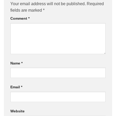
Your email address will not be published.
Required
fields are marked
*
Comment
*
Name
*
Email
*
Website