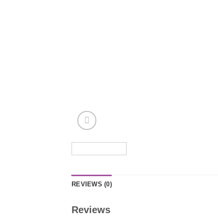
REVIEWS (0)
Reviews