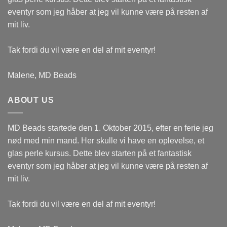
eventyr som jeg håber at jeg vil kunne være på resten af
mit liv.
Tak fordi du vil være en del af mit eventyr!
Malene, MD Beads
ABOUT US
MD Beads startede den 1. Oktober 2015, efter en ferie jeg
nød med min mand. Her skulle vi have en oplevelse, et
glas perle kursus. Dette blev starten på et fantastisk
eventyr som jeg håber at jeg vil kunne være på resten af
mit liv.
Tak fordi du vil være en del af mit eventyr!