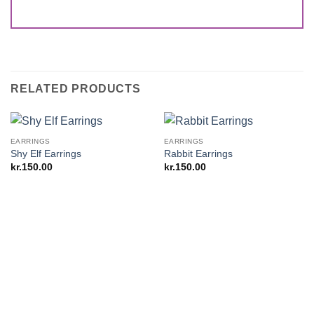
RELATED PRODUCTS
EARRINGS
EARRINGS
Shy Elf Earrings
Rabbit Earrings
kr.
150.00
kr.
150.00