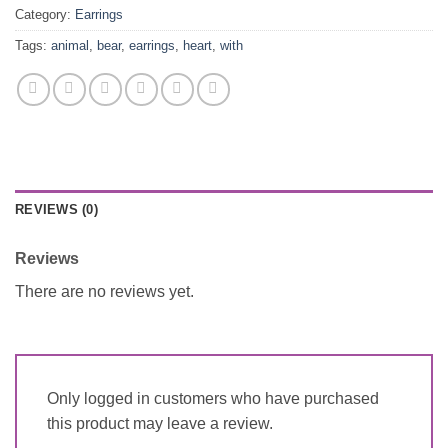
Category:
Earrings
Tags:
animal
,
bear
,
earrings
,
heart
,
with
REVIEWS (0)
Reviews
There are no reviews yet.
Only logged in customers who have purchased
this product may leave a review.