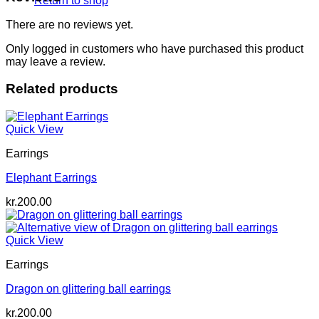
Return to shop
There are no reviews yet.
Only logged in customers who have purchased this product
may leave a review.
Related products
Quick View
Earrings
Elephant Earrings
kr.
200.00
Quick View
Earrings
Dragon on glittering ball earrings
kr.
200.00