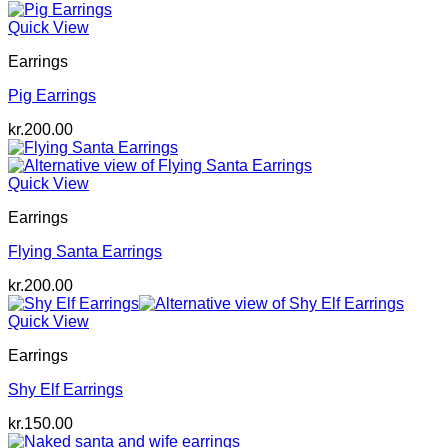
Quick View
Earrings
Pig Earrings
kr.
200.00
Quick View
Earrings
Flying Santa Earrings
kr.
200.00
Quick View
Earrings
Shy Elf Earrings
kr.
150.00