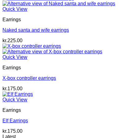
Quick View
Earrings
Naked santa and wife earrings
kr.
225.00
Quick View
Earrings
X-box controller earrings
kr.
175.00
Quick View
Earrings
Elf Earrings
kr.
175.00
Latest