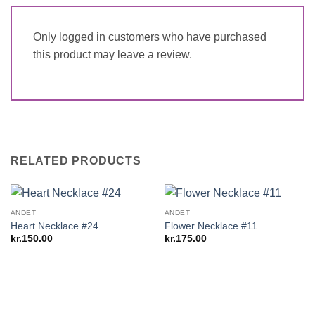
Only logged in customers who have purchased
this product may leave a review.
RELATED PRODUCTS
ANDET
ANDET
Heart Necklace #24
Flower Necklace #11
kr.
150.00
kr.
175.00