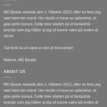
MD Beads startede den 1. Oktober 2015, efter en ferie jeg
nød med min mand. Her skulle vi have en oplevelse, et
glas perle kursus. Dette blev starten på et fantastisk
eventyr som jeg håber at jeg vil kunne være på resten af
mit liv.
Tak fordi du vil være en del af mit eventyr!
Malene, MD Beads
ABOUT US
MD Beads startede den 1. Oktober 2015, efter en ferie jeg
nød med min mand. Her skulle vi have en oplevelse, et
glas perle kursus. Dette blev starten på et fantastisk
eventyr som jeg håber at jeg vil kunne være på resten af