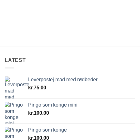
LATEST
Leverpostej mad med rødbeder
kr.
75.00
Pingo som konge mini
kr.
100.00
Pingo som konge
kr.
100.00