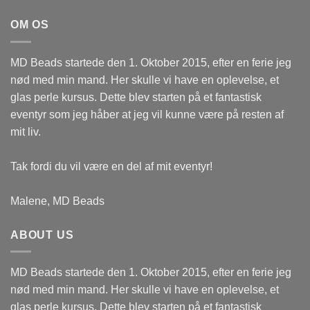
OM OS
MD Beads startede den 1. Oktober 2015, efter en ferie jeg
nød med min mand. Her skulle vi have en oplevelse, et
glas perle kursus. Dette blev starten på et fantastisk
eventyr som jeg håber at jeg vil kunne være på resten af
mit liv.
Tak fordi du vil være en del af mit eventyr!
Malene, MD Beads
ABOUT US
MD Beads startede den 1. Oktober 2015, efter en ferie jeg
nød med min mand. Her skulle vi have en oplevelse, et
glas perle kursus. Dette blev starten på et fantastisk