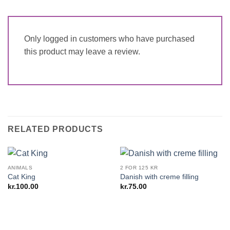
Only logged in customers who have purchased
this product may leave a review.
RELATED PRODUCTS
ANIMALS
2 FOR 125 KR
Cat King
Danish with creme filling
kr.
100.00
kr.
75.00