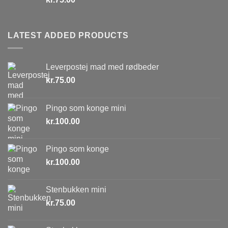
LATEST ADDED PRODUCTS
Leverpostej mad med rødbeder
kr.
75.00
Pingo som konge mini
kr.
100.00
Pingo som konge
kr.
100.00
Stenbukken mini
kr.
75.00