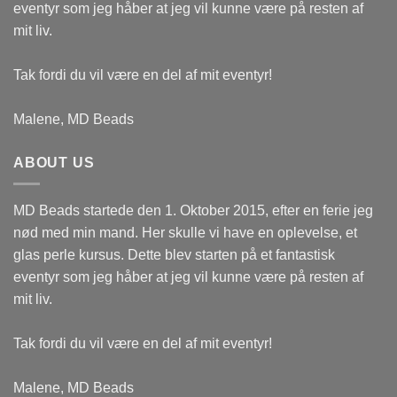
eventyr som jeg håber at jeg vil kunne være på resten af
mit liv.
Tak fordi du vil være en del af mit eventyr!
Malene, MD Beads
ABOUT US
MD Beads startede den 1. Oktober 2015, efter en ferie jeg
nød med min mand. Her skulle vi have en oplevelse, et
glas perle kursus. Dette blev starten på et fantastisk
eventyr som jeg håber at jeg vil kunne være på resten af
mit liv.
Tak fordi du vil være en del af mit eventyr!
Malene, MD Beads