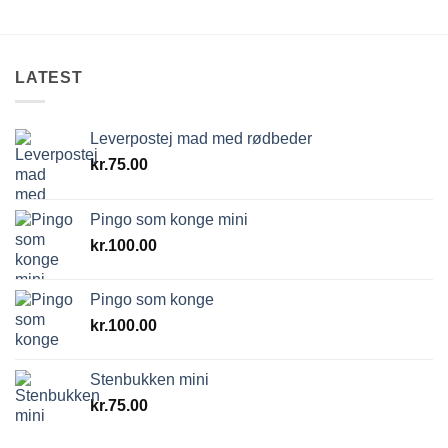
LATEST
Leverpostej mad med rødbeder
kr.
75.00
Pingo som konge mini
kr.
100.00
Pingo som konge
kr.
100.00
Stenbukken mini
kr.
75.00