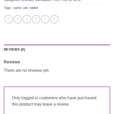
Tags:
carrot
,
pin
,
rabbit
REVIEWS (0)
Reviews
There are no reviews yet.
Only logged in customers who have purchased
this product may leave a review.