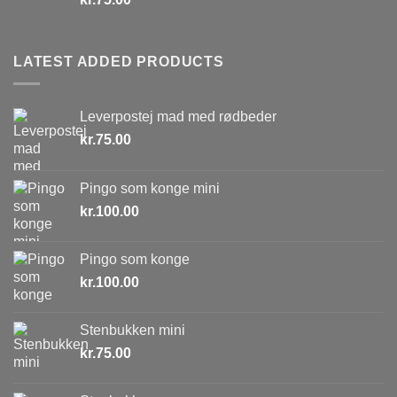
LATEST ADDED PRODUCTS
Leverpostej mad med rødbeder
kr.
75.00
Pingo som konge mini
kr.
100.00
Pingo som konge
kr.
100.00
Stenbukken mini
kr.
75.00