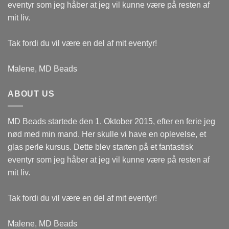
eventyr som jeg håber at jeg vil kunne være på resten af
mit liv.
Tak fordi du vil være en del af mit eventyr!
Malene, MD Beads
ABOUT US
MD Beads startede den 1. Oktober 2015, efter en ferie jeg
nød med min mand. Her skulle vi have en oplevelse, et
glas perle kursus. Dette blev starten på et fantastisk
eventyr som jeg håber at jeg vil kunne være på resten af
mit liv.
Tak fordi du vil være en del af mit eventyr!
Malene, MD Beads