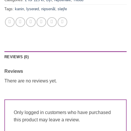
Tags:
kanin
,
lyserød
,
nipsenål
,
sløjfe
REVIEWS (0)
Reviews
There are no reviews yet.
Only logged in customers who have purchased
this product may leave a review.