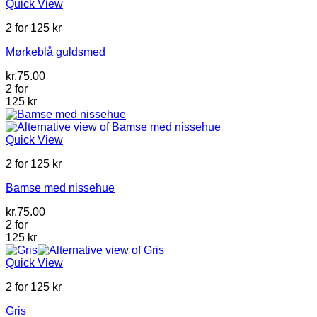
Quick View
2 for 125 kr
Mørkeblå guldsmed
kr.
75.00
2 for
125 kr
Quick View
2 for 125 kr
Bamse med nissehue
kr.
75.00
2 for
125 kr
Quick View
2 for 125 kr
Gris