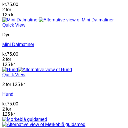
kr.
75.00
2 for
125 kr
Quick View
Dyr
Mini Dalmatiner
kr.
75.00
2 for
125 kr
Quick View
2 for 125 kr
Hund
kr.
75.00
2 for
125 kr